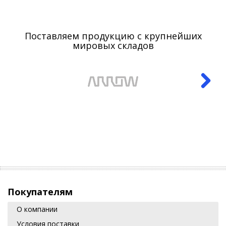
Поставляем продукцию с крупнейших
мировых складов
Покупателям
О компании
Условия поставки