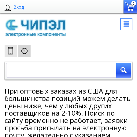
0
Вход
При оптовых заказах из США для
большинства позиций можем делать
цены ниже, чем у любых других
поставщиков на 2-10%. Поиск по
сайту временно не работает, заявки
просьба присылать на электронную
почту, желательно с указанием