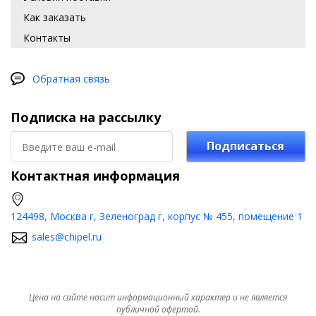
Как заказать
Контакты
Обратная связь
Подписка на рассылку
Подписаться
Контактная информация
124498, Москва г, Зеленоград г, корпус № 455, помещение 1
sales@chipel.ru
Цена на сайте носит информационный характер и не является
публичной офертой.