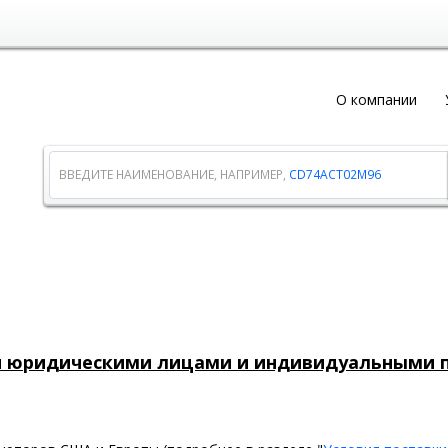
О компании
ВВЕДИТЕ НАИМЕНОВАНИЕ, НАПРИМЕР,
CD74ACT02M96
и юридическими лицами и индивидуальными 