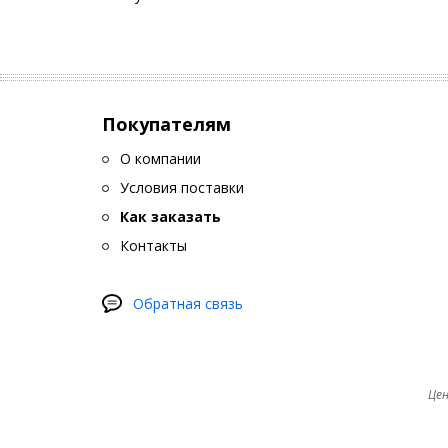
Покупателям
О компании
Условия поставки
Как заказать
Контакты
Обратная связь
Цен