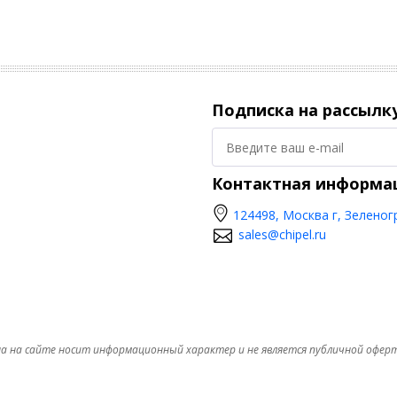
Подписка на рассылк
Контактная информа
124498, Москва г, Зеленог
sales@chipel.ru
а на сайте носит информационный характер и не является публичной офер