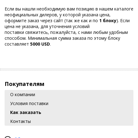
Если вы нашли необходимую вам позицию в нашем каталоге
неофициальных дилеров, у которой указана цена,
оформите заказ через сайт (так же как и по
1 блоку
). Если
цена не указана, для уточнения условий
поставки свяжитесь, пожалуйста, с нами любым удобным
способом. Минимальная сумма заказа по этому блоку
составляет
5000 USD
.
Покупателям
О компании
Условия поставки
Как заказать
Контакты