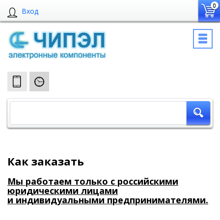
0
Вход
Как заказать
Мы работаем только с российскими
юридическими лицами
и индивидуальными предпринимателями.